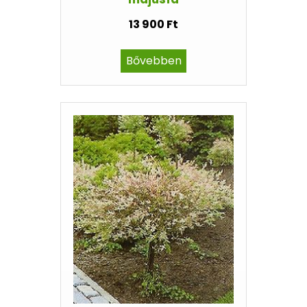
13 900 Ft
Bővebben