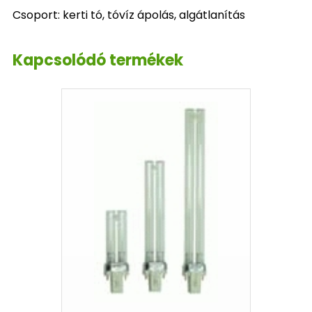
Csoport: kerti tó, tóvíz ápolás, algátlanítás
Kapcsolódó termékek