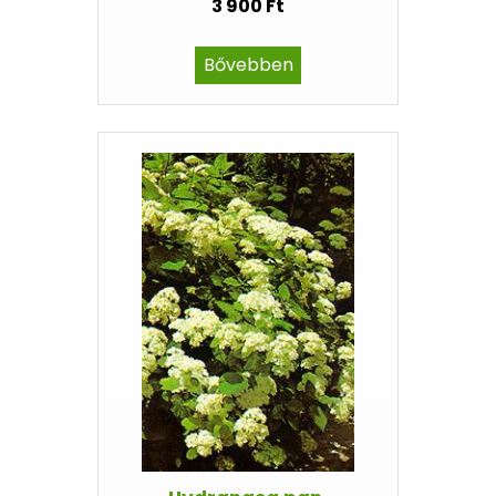
3 900 Ft
Bővebben