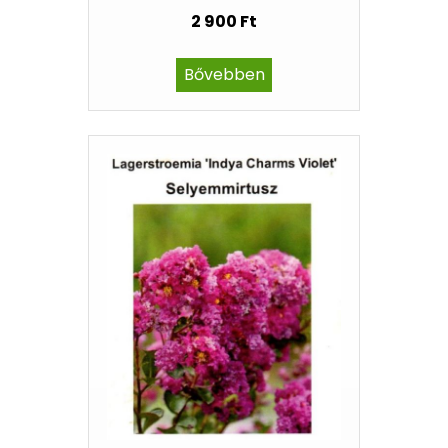
2 900 Ft
Bővebben