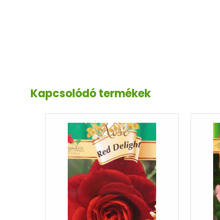
Kapcsolódó termékek