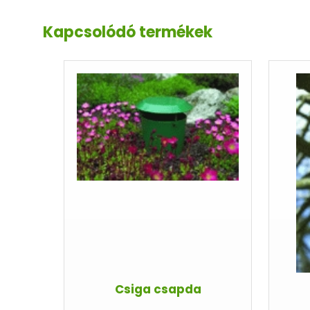
Kapcsolódó termékek
Csiga csapda