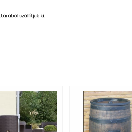
rából szállítjuk ki.