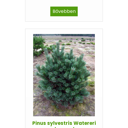
Bővebben
Pinus sylvestris Watereri