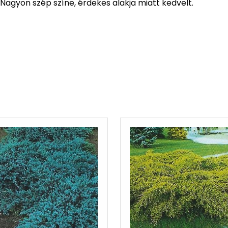
Nagyon szép színe, érdekes alakja miatt kedvelt.