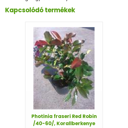
Kapcsolódó termékek
Photinia fraseri Red Robin
/40-60/, Korallberkenye