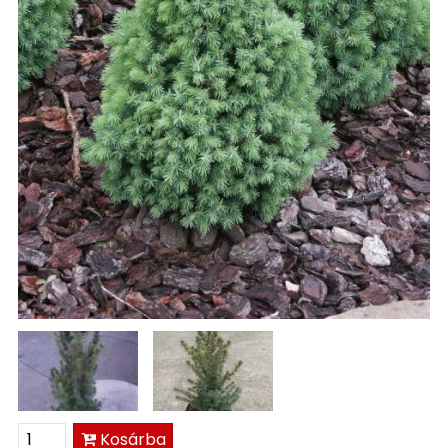
Kosárba