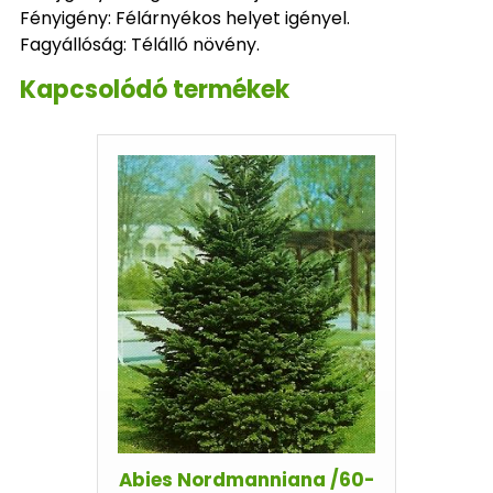
Fényigény: Félárnyékos helyet igényel.
Fagyállóság: Télálló növény.
Kapcsolódó termékek
Abies Nordmanniana /60-