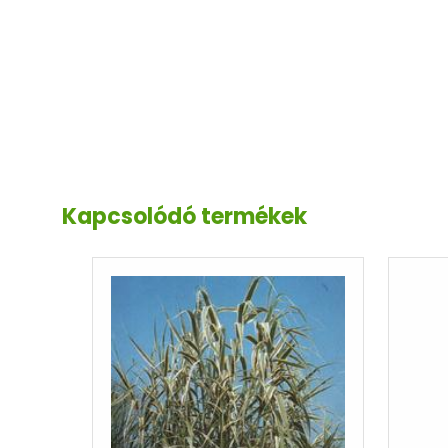
Kapcsolódó termékek