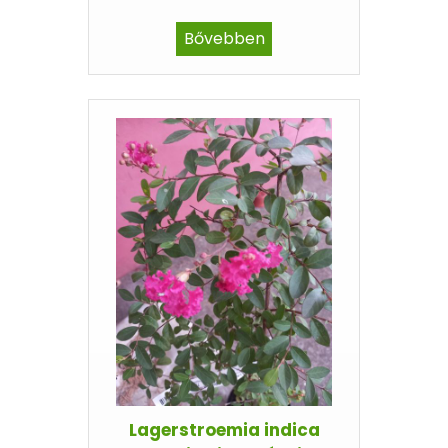
Bővebben
Lagerstroemia indica