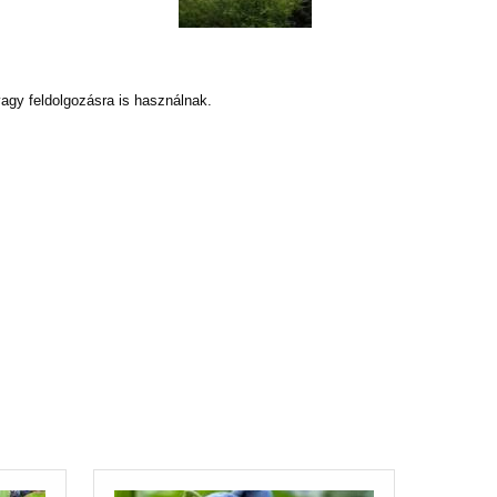
vagy feldolgozásra is használnak.