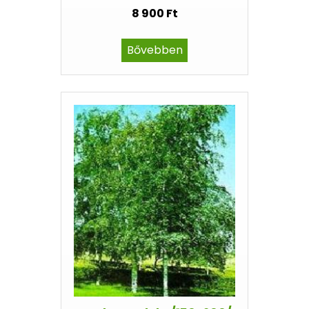
8 900 Ft
Bővebben