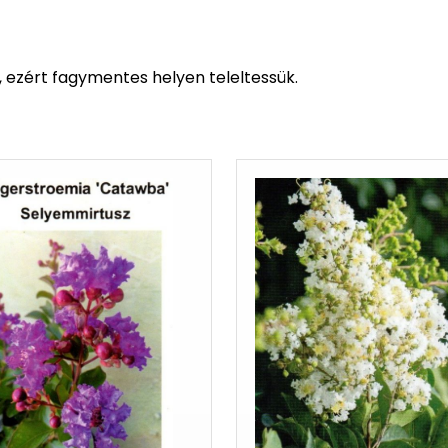
, ezért fagymentes helyen teleltessük.