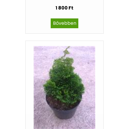
1 800 Ft
Bővebben