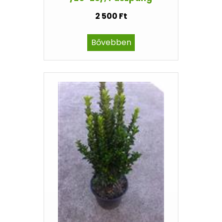
2 500 Ft
Bővebben