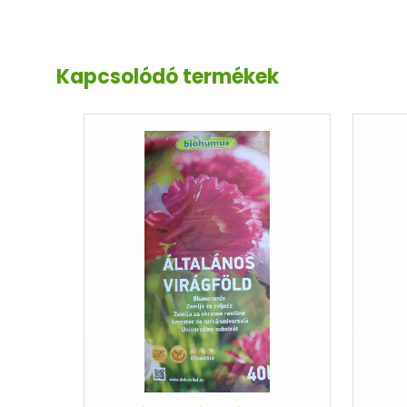
Kapcsolódó termékek