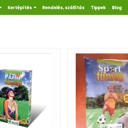
Kertépítés
Rendelés, szállítás
Tippek
Blog