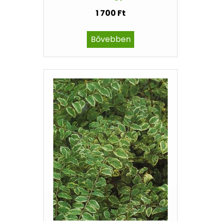
1 700 Ft
Bővebben