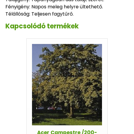
Fényigény: Napos meleg helyre ültethető.
Télállóság: Teljesen fagytűrő.
Kapcsolódó termékek
Acer Campestre /200-