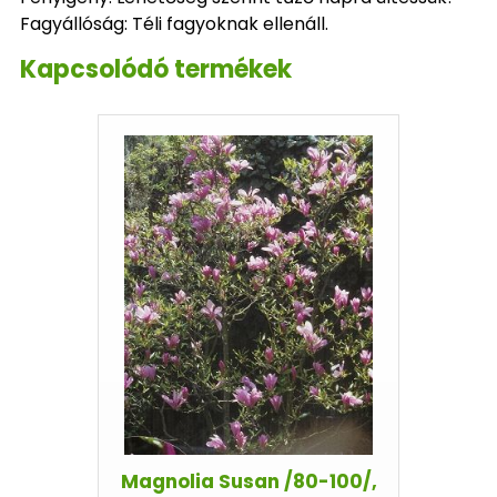
Fagyállóság: Téli fagyoknak ellenáll.
Kapcsolódó termékek
Magnolia Susan /80-100/,