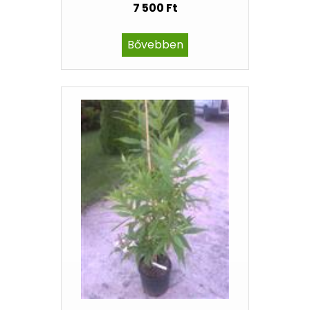
7 500 Ft
Bővebben