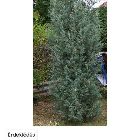
Érdeklődés