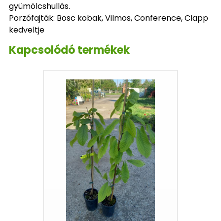
gyümölcshullás.
Porzófajták: Bosc kobak, Vilmos, Conference, Clapp
kedveltje
Kapcsolódó termékek