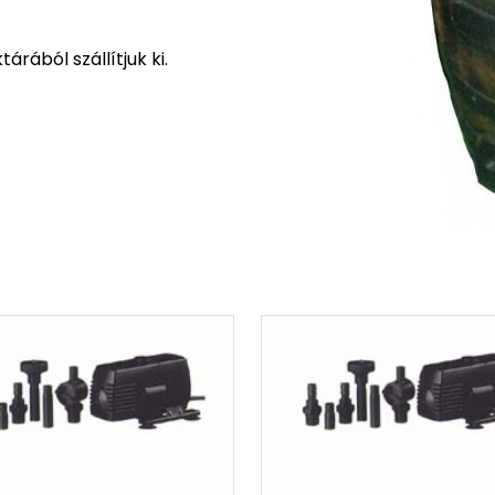
rából szállítjuk ki.