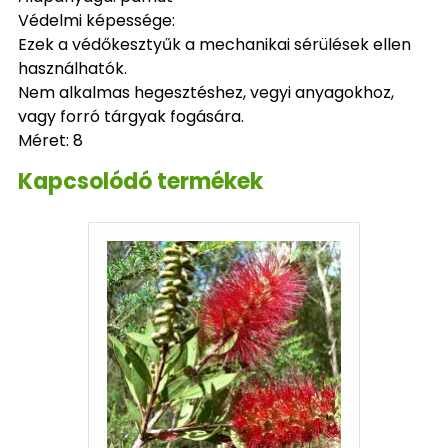
Védelmi képessége:
Ezek a védőkesztyűk a mechanikai sérülések ellen
használhatók.
Nem alkalmas hegesztéshez, vegyi anyagokhoz,
vagy forró tárgyak fogására.
Méret: 8
Kapcsolódó termékek