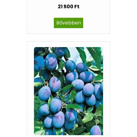
21 500 Ft
Bővebben