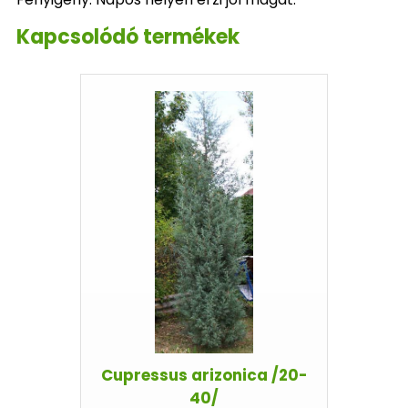
Kapcsolódó termékek
Cupressus arizonica /20-
40/