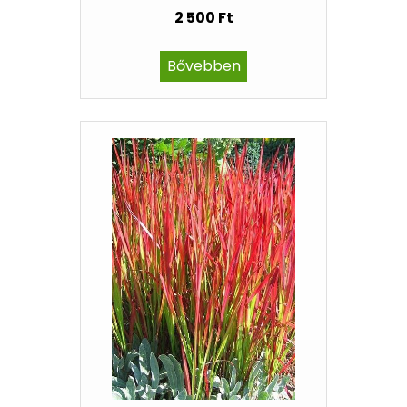
2 500 Ft
Bővebben