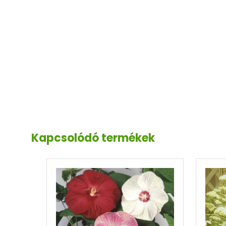
Kapcsolódó termékek