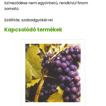
Színeződése nem egyöntetű, rendkívül finom
zamatú.
Szállítás: szabadgyökérrel
Kapcsolódó termékek