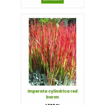
Imperata cylindrica red
baron