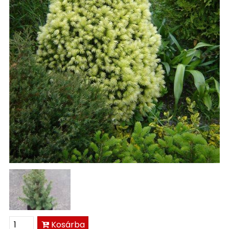
Kosárba