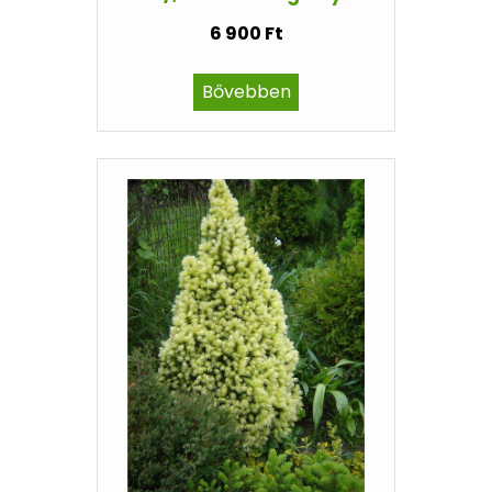
6 900 Ft
Bővebben