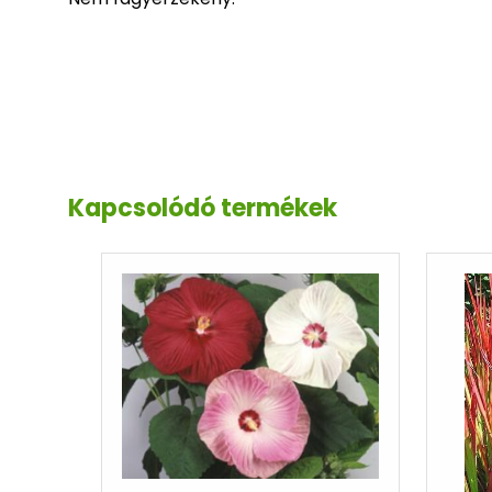
Kapcsolódó termékek